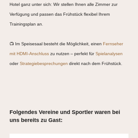
Hotel ganz unter sich: Wir stellen Ihnen alle Zimmer zur
Verfügung und passen das Frühstück flexibel Ihrem
Trainingsplan an.
📺 Im Speisesaal besteht die Möglichkeit, einen
Fernseher
mit HDMI-Anschluss
zu nutzen – perfekt für
Spielanalysen
oder
Strategiebesprechungen
direkt nach dem Frühstück.
Folgendes Vereine und Sportler waren bei
uns bereits zu Gast: