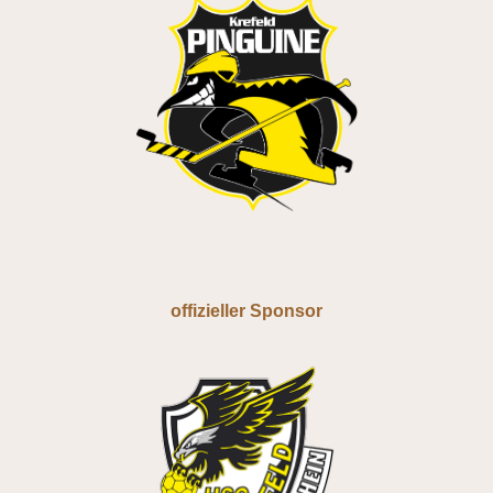
offizieller Sponsor