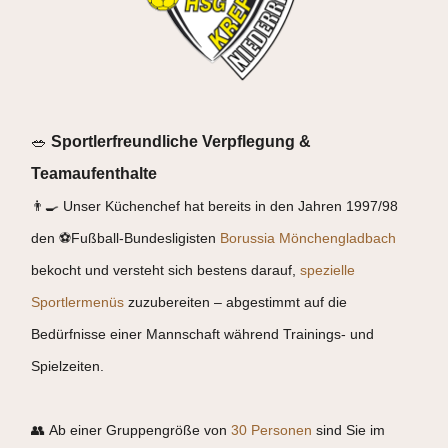
🥗
Sportlerfreundliche Verpflegung &
Teamaufenthalte
👨‍🍳 Unser Küchenchef hat bereits in den Jahren 1997/98
den ⚽Fußball-Bundesligisten
Borussia Mönchengladbach
bekocht und versteht sich bestens darauf,
spezielle
Sportlermenüs
zuzubereiten – abgestimmt auf die
Bedürfnisse einer Mannschaft während Trainings- und
Spielzeiten.
👥 Ab einer Gruppengröße von
30 Personen
sind Sie im