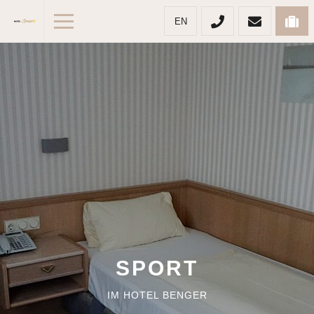
EN
SPORT
IM HOTEL BENGER