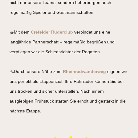
nicht nur unsere Teams, sondern beherbergen auch
regelmäßig Spieler und Gastmannschaften.
🚣Mit dem
Crefelder Ruderclub
verbindet uns eine
langjährige Partnerschaft – regelmäßig begrüßen und
verpflegen wir die Schiedsrichter der Regatten
🚴Durch unsere Nähe zum
Rheinradwanderweg
eignen wir
uns perfekt als Etappenziel. Ihre Fahrräder können Sie bei
uns trocken und sicher unterstellen. Nach einem
ausgiebigen Frühstück starten Sie erholt und gestärkt in die
nächste Etappe.