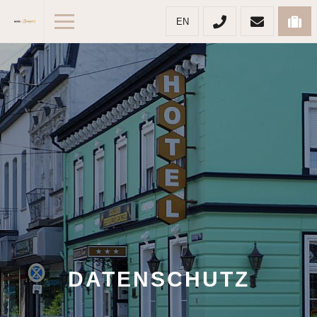
EN
DATENSCHUTZ