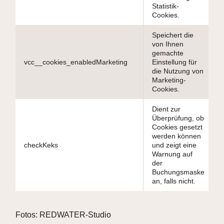
Statistik-
Cookies.
Speichert die
von Ihnen
gemachte
vcc__cookies_enabledMarketing
Einstellung für
die Nutzung von
Marketing-
Cookies.
Dient zur
Überprüfung, ob
Cookies gesetzt
werden können
checkKeks
und zeigt eine
Warnung auf
der
Buchungsmaske
an, falls nicht.
Fotos: REDWATER-Studio