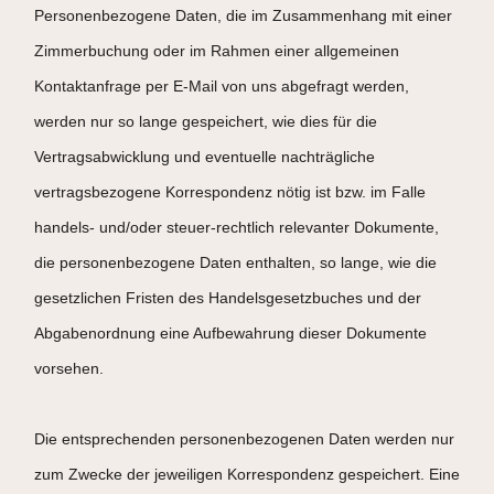
Personenbezogene Daten, die im Zusammenhang mit einer
Zimmerbuchung oder im Rahmen einer allgemeinen
Kontaktanfrage per E-Mail von uns abgefragt werden,
werden nur so lange gespeichert, wie dies für die
Vertragsabwicklung und eventuelle nachträgliche
vertragsbezogene Korrespondenz nötig ist bzw. im Falle
handels- und/oder steuer-rechtlich relevanter Dokumente,
die personenbezogene Daten enthalten, so lange, wie die
gesetzlichen Fristen des Handelsgesetzbuches und der
Abgabenordnung eine Aufbewahrung dieser Dokumente
vorsehen.
Die entsprechenden personenbezogenen Daten werden nur
zum Zwecke der jeweiligen Korrespondenz gespeichert. Eine