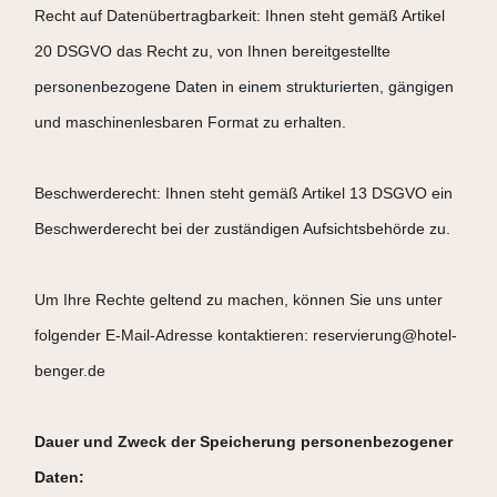
Recht auf Datenübertragbarkeit: Ihnen steht gemäß Artikel
20 DSGVO das Recht zu, von Ihnen bereitgestellte
personenbezogene Daten in einem strukturierten, gängigen
und maschinenlesbaren Format zu erhalten.
Beschwerderecht: Ihnen steht gemäß Artikel 13 DSGVO ein
Beschwerderecht bei der zuständigen Aufsichtsbehörde zu.
Um Ihre Rechte geltend zu machen, können Sie uns unter
folgender E-Mail-Adresse kontaktieren: reservierung@hotel-
benger.de
Dauer und Zweck der Speicherung personenbezogener
Daten: