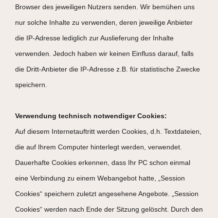
Browser des jeweiligen Nutzers senden. Wir bemühen uns
nur solche Inhalte zu verwenden, deren jeweilige Anbieter
die IP-Adresse lediglich zur Auslieferung der Inhalte
verwenden. Jedoch haben wir keinen Einfluss darauf, falls
die Dritt-Anbieter die IP-Adresse z.B. für statistische Zwecke
speichern.
Verwendung technisch notwendiger Cookies:
Auf diesem Internetauftritt werden Cookies, d.h. Textdateien,
die auf Ihrem Computer hinterlegt werden, verwendet.
Dauerhafte Cookies erkennen, dass Ihr PC schon einmal
eine Verbindung zu einem Webangebot hatte, „Session
Cookies“ speichern zuletzt angesehene Angebote. „Session
Cookies“ werden nach Ende der Sitzung gelöscht. Durch den