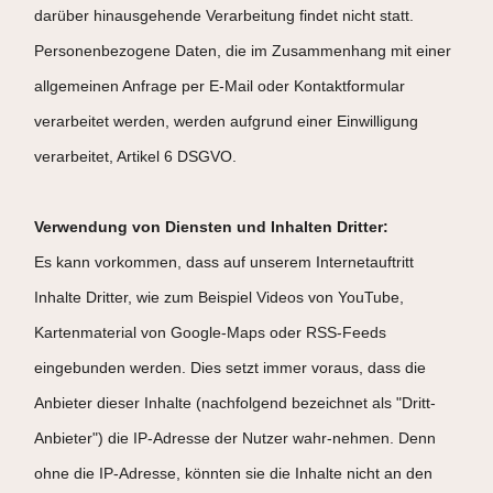
darüber hinausgehende Verarbeitung findet nicht statt.
Personenbezogene Daten, die im Zusammenhang mit einer
allgemeinen Anfrage per E-Mail oder Kontaktformular
verarbeitet werden, werden aufgrund einer Einwilligung
verarbeitet, Artikel 6 DSGVO.
Verwendung von Diensten und Inhalten Dritter:
Es kann vorkommen, dass auf unserem Internetauftritt
Inhalte Dritter, wie zum Beispiel Videos von YouTube,
Kartenmaterial von Google-Maps oder RSS-Feeds
eingebunden werden. Dies setzt immer voraus, dass die
Anbieter dieser Inhalte (nachfolgend bezeichnet als "Dritt-
Anbieter") die IP-Adresse der Nutzer wahr-nehmen. Denn
ohne die IP-Adresse, könnten sie die Inhalte nicht an den