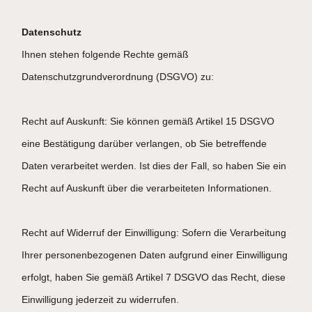
Datenschutz
Ihnen stehen folgende Rechte gemäß
Datenschutzgrundverordnung (DSGVO) zu:
Recht auf Auskunft: Sie können gemäß Artikel 15 DSGVO
eine Bestätigung darüber verlangen, ob Sie betreffende
Daten verarbeitet werden. Ist dies der Fall, so haben Sie ein
Recht auf Auskunft über die verarbeiteten Informationen.
Recht auf Widerruf der Einwilligung: Sofern die Verarbeitung
Ihrer personenbezogenen Daten aufgrund einer Einwilligung
erfolgt, haben Sie gemäß Artikel 7 DSGVO das Recht, diese
Einwilligung jederzeit zu widerrufen.