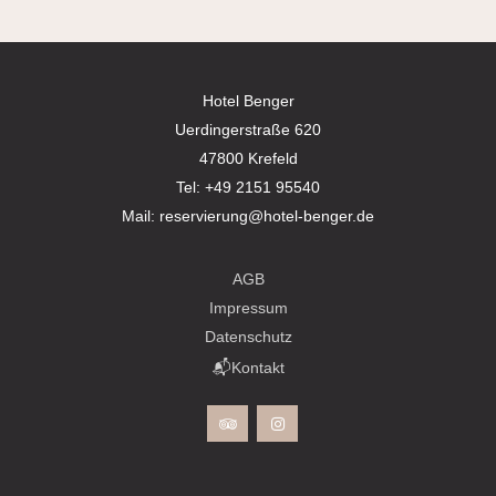
Hotel Benger
Uerdingerstraße 620
47800 Krefeld
Tel:
+49 2151 95540
Mail:
reservierung@hotel-benger.de
AGB
Impressum
Datenschutz
📬Kontakt