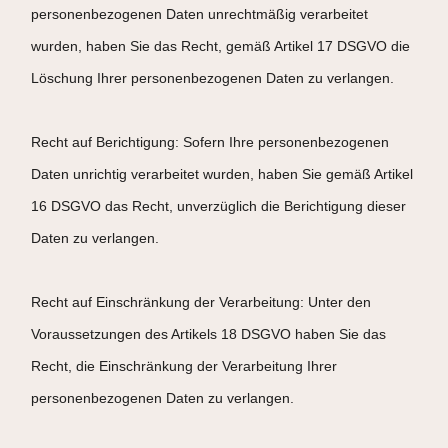
personenbezogenen Daten unrechtmäßig verarbeitet
wurden, haben Sie das Recht, gemäß Artikel 17 DSGVO die
Löschung Ihrer personenbezogenen Daten zu verlangen.
Recht auf Berichtigung: Sofern Ihre personenbezogenen
Daten unrichtig verarbeitet wurden, haben Sie gemäß Artikel
16 DSGVO das Recht, unverzüglich die Berichtigung dieser
Daten zu verlangen.
Recht auf Einschränkung der Verarbeitung: Unter den
Voraussetzungen des Artikels 18 DSGVO haben Sie das
Recht, die Einschränkung der Verarbeitung Ihrer
personenbezogenen Daten zu verlangen.