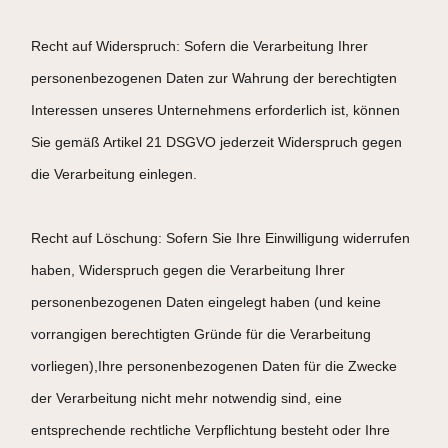
Recht auf Widerspruch: Sofern die Verarbeitung Ihrer
personenbezogenen Daten zur Wahrung der berechtigten
Interessen unseres Unternehmens erforderlich ist, können
Sie gemäß Artikel 21 DSGVO jederzeit Widerspruch gegen
die Verarbeitung einlegen.
Recht auf Löschung: Sofern Sie Ihre Einwilligung widerrufen
haben, Widerspruch gegen die Verarbeitung Ihrer
personenbezogenen Daten eingelegt haben (und keine
vorrangigen berechtigten Gründe für die Verarbeitung
vorliegen),Ihre personenbezogenen Daten für die Zwecke
der Verarbeitung nicht mehr notwendig sind, eine
entsprechende rechtliche Verpflichtung besteht oder Ihre