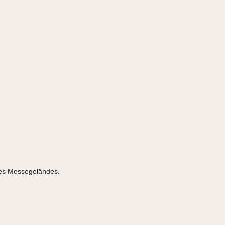
 des Messegeländes.