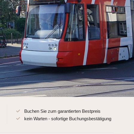
Buchen Sie zum garantierten Bestpreis
kein Warten - sofortige Buchungsbestätigung