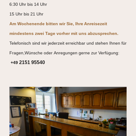
6:30 Uhr bis 14 Uhr
15 Uhr bis 21 Uhr
Am Wochenende bitten wir Sie, Ihre Anreisezeit
mindestens zwei Tage vorher mit uns abzusprechen.
Telefonisch sind wir jederzeit erreichbar und stehen Ihnen für
Fragen,Wünsche oder Anregungen gerne zur Verfügung:
2151 95540
+49