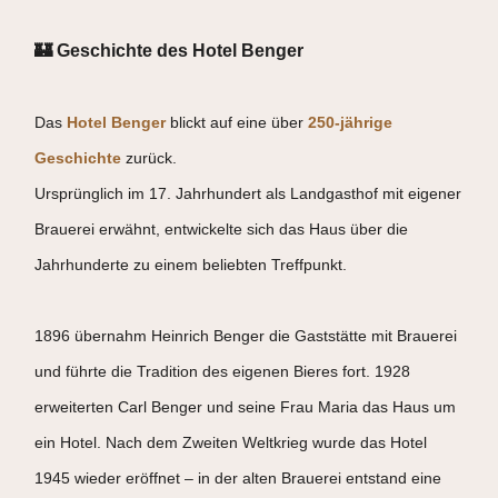
🏰 Geschichte des Hotel Benger
Das
Hotel Benger
blickt auf eine über
250-jährige
Geschichte
zurück.
Ursprünglich im 17. Jahrhundert als Landgasthof mit eigener
Brauerei erwähnt, entwickelte sich das Haus über die
Jahrhunderte zu einem beliebten Treffpunkt.
1896 übernahm Heinrich Benger die Gaststätte mit Brauerei
und führte die Tradition des eigenen Bieres fort. 1928
erweiterten Carl Benger und seine Frau Maria das Haus um
ein Hotel. Nach dem Zweiten Weltkrieg wurde das Hotel
1945 wieder eröffnet – in der alten Brauerei entstand eine