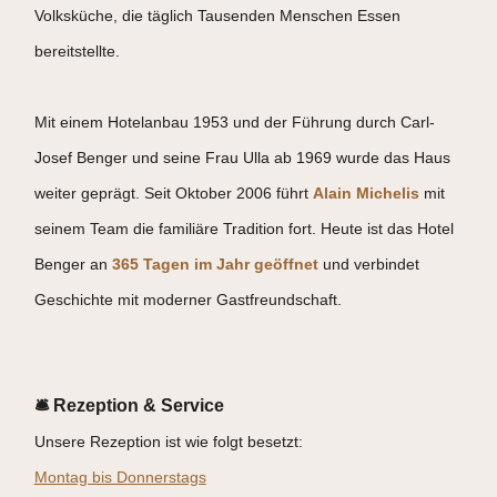
Volksküche, die täglich Tausenden Menschen Essen
bereitstellte.
Mit einem Hotelanbau 1953 und der Führung durch Carl-
Josef Benger und seine Frau Ulla ab 1969 wurde das Haus
weiter geprägt. Seit Oktober 2006 führt
Alain Michelis
mit
seinem Team die familiäre Tradition fort. Heute ist das Hotel
Benger an
365 Tagen im Jahr geöffnet
und verbindet
Geschichte mit moderner Gastfreundschaft.
🛎 Rezeption & Service
Unsere Rezeption ist wie folgt besetzt:
Montag bis Donnerstags